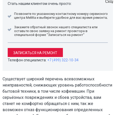
Стать нашим клиентом очень просто:
Позвоните по указанному контактному номеру сервисного
центра Melitta и выберите удобное для вас время ремонта;
Закажите обратный звонок нашего специалиста или
оставьте свою заявку на ремонт проектора в
специальной форме "Записаться на ремонт"
ЗАПИСАТЬСЯ НА РЕМОНТ
Телефон специалиста:
+7 (499) 322-10-34
Существует широкий перечень всевозможных
неиправностей, снижающих уровень работоспособности
бытовой техники, в том числе кофемашин. При
серьёзных повреждениях и сбоев устройства, вам
станет не комфортно обращаться с ним, так же
возможен отказ функционирования определенных