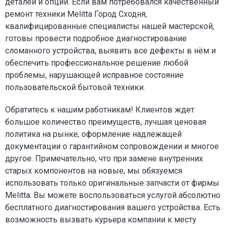
деталей и опций. Если вам потребовался качественный
ремонт техники Melitta Город Сходня,
квалифицированные специалисты нашей мастерской,
готовы провести подробное диагностирование
сломанного устройства, выявить все дефекты в нём и
обеспечить профессиональное решение любой
проблемы, нарушающей исправное состояние
пользовательской бытовой техники.
Обратитесь к нашим работникам! Клиентов ждет
большое количество преимуществ, лучшая ценовая
политика на рынке, оформление надлежащей
документации о гарантийном сопровождении и многое
другое. Примечательно, что при замене внутренних
старых компонентов на новые, мы обязуемся
использовать только оригинальные запчасти от фирмы
Melitta. Вы можете воспользоваться услугой абсолютно
бесплатного диагностирования вашего устройства. Есть
возможность вызвать курьера компании к месту