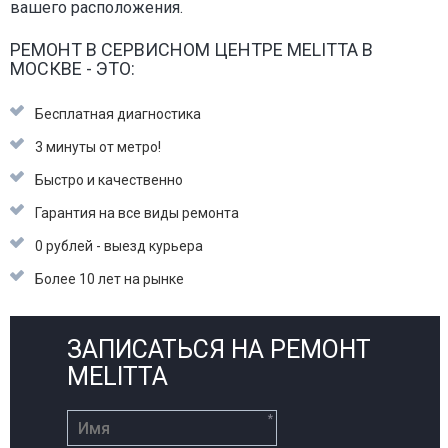
вашего расположения.
РЕМОНТ В СЕРВИСНОМ ЦЕНТРЕ MELITTA В
МОСКВЕ - ЭТО:
Бесплатная диагностика
3 минуты от метро!
Быстро и качественно
Гарантия на все виды ремонта
0 рублей - выезд курьера
Более 10 лет на рынке
ЗАПИСАТЬСЯ НА РЕМОНТ
MELITTA
*