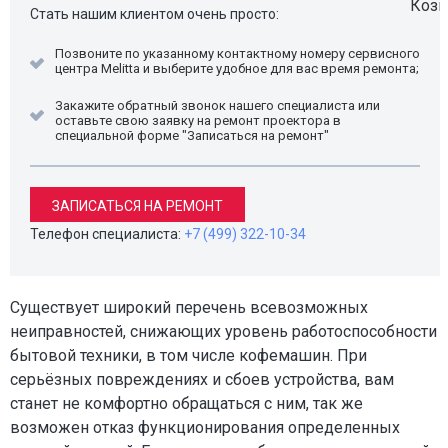
Стать нашим клиентом очень просто:
Позвоните по указанному контактному номеру сервисного
центра Melitta и выберите удобное для вас время ремонта;
Закажите обратный звонок нашего специалиста или
оставьте свою заявку на ремонт проектора в
специальной форме "Записаться на ремонт"
ЗАПИСАТЬСЯ НА РЕМОНТ
Телефон специалиста:
+7 (499) 322-10-34
Существует широкий перечень всевозможных
неиправностей, снижающих уровень работоспособности
бытовой техники, в том числе кофемашин. При
серьёзных повреждениях и сбоев устройства, вам
станет не комфортно обращаться с ним, так же
возможен отказ функционирования определенных