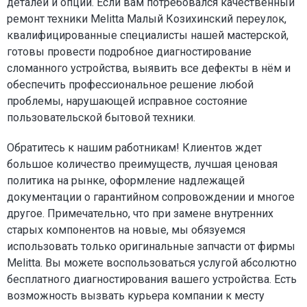
деталей и опций. Если вам потребовался качественный
ремонт техники Melitta Малый Козихинский переулок,
квалифицированные специалисты нашей мастерской,
готовы провести подробное диагностирование
сломанного устройства, выявить все дефекты в нём и
обеспечить профессиональное решение любой
проблемы, нарушающей исправное состояние
пользовательской бытовой техники.
Обратитесь к нашим работникам! Клиентов ждет
большое количество преимуществ, лучшая ценовая
политика на рынке, оформление надлежащей
документации о гарантийном сопровождении и многое
другое. Примечательно, что при замене внутренних
старых компонентов на новые, мы обязуемся
использовать только оригинальные запчасти от фирмы
Melitta. Вы можете воспользоваться услугой абсолютно
бесплатного диагностирования вашего устройства. Есть
возможность вызвать курьера компании к месту