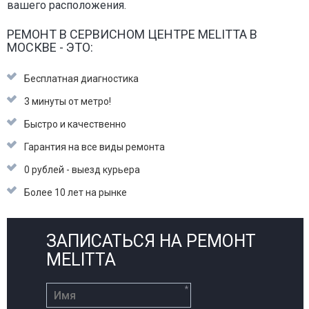
вашего расположения.
РЕМОНТ В СЕРВИСНОМ ЦЕНТРЕ MELITTA В
МОСКВЕ - ЭТО:
Бесплатная диагностика
3 минуты от метро!
Быстро и качественно
Гарантия на все виды ремонта
0 рублей - выезд курьера
Более 10 лет на рынке
ЗАПИСАТЬСЯ НА РЕМОНТ
MELITTA
*